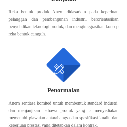
Reka bentuk produk Anern didasarkan pada keperluan
pelanggan dan pembangunan industri, berorientasikan
penyelidikan teknologi produk, dan mengintegrasikan konsep
reka bentuk canggih.

Penormalan
Anern sentiasa komited untuk membentuk standard industri,
dan menjanjikan bahawa produk yang ia menyediakan
memenuhi piawaian antarabangsa dan spesifikasi kualiti dan
keperluan prestasi yang ditetapkan dalam kontrak.