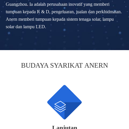
Guangzhou. Ia adalah perusahaan inovatif yang memberi
tumpuan kepada R & D, pengeluaran, jualan dan perkhidmatan.
Anern memberi tumpuan kepada sistem tenaga solar, lampu
solar dan lampu LED.
BUDAYA SYARIKAT ANERN

Lanjutan