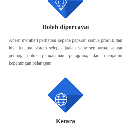

Boleh dipercayai
Anern memberi perhatian kepada paparan semua produk dan
imej jenama, sistem selepas jualan yang sempurna, sangat
penting untuk pengalaman pengguna, dan menjamin
kepentingan pelanggan.

Ketara