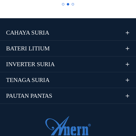
CAHAYA SURIA

BATERI LITIUM

INVERTER SURIA

TENAGA SURIA

PAUTAN PANTAS
