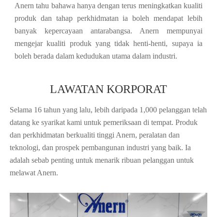
Anern tahu bahawa hanya dengan terus meningkatkan kualiti
produk dan tahap perkhidmatan ia boleh mendapat lebih
banyak kepercayaan antarabangsa. Anern mempunyai
mengejar kualiti produk yang tidak henti-henti, supaya ia
boleh berada dalam kedudukan utama dalam industri.
LAWATAN KORPORAT
Selama 16 tahun yang lalu, lebih daripada 1,000 pelanggan telah
datang ke syarikat kami untuk pemeriksaan di tempat. Produk
dan perkhidmatan berkualiti tinggi Anern, peralatan dan
teknologi, dan prospek pembangunan industri yang baik. Ia
adalah sebab penting untuk menarik ribuan pelanggan untuk
melawat Anern.