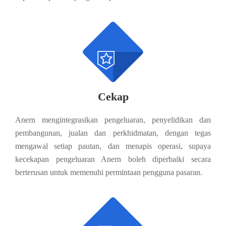

Cekap
Anern mengintegrasikan pengeluaran, penyelidikan dan
pembangunan, jualan dan perkhidmatan, dengan tegas
mengawal setiap pautan, dan menapis operasi, supaya
kecekapan pengeluaran Anern boleh diperbaiki secara
berterusan untuk memenuhi permintaan pengguna pasaran.