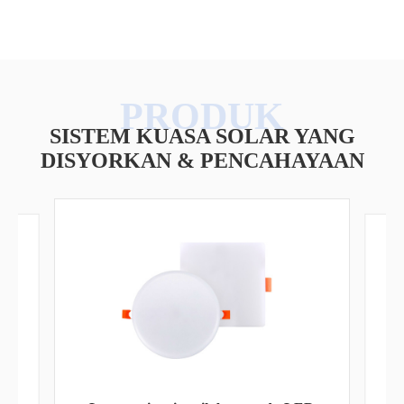
SISTEM KUASA SOLAR YANG
DISYORKAN & PENCAHAYAAN
ED