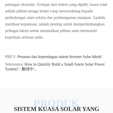
pulangan ekonomi. Terlepas dari sistem yang dipilih, kuasa solar
adalah pilihan tenaga lestari yang menyumbang kepada
perlindungan alam sekitar dan pembangunan mampan. Apabila
membuat keputusan, adalah penting untuk mempertimbangkan
pelbagai faktor untuk memastikan pilihan anda memenuhi
keperluan sebenar anda.
PREV:
Peranan dan kepentingan sistem Inverter Solar hibrid
Seterusnya:
How to Quickly Build a Small Anern Solar Power
System? - 翻译中...
SISTEM KUASA SOLAR YANG