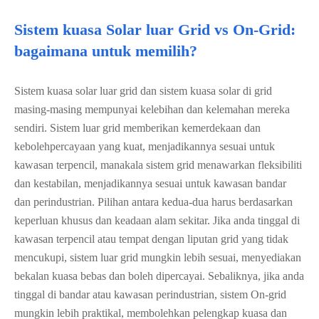
Sistem kuasa Solar luar Grid vs On-Grid:
bagaimana untuk memilih?
Sistem kuasa solar luar grid dan sistem kuasa solar di grid
masing-masing mempunyai kelebihan dan kelemahan mereka
sendiri. Sistem luar grid memberikan kemerdekaan dan
kebolehpercayaan yang kuat, menjadikannya sesuai untuk
kawasan terpencil, manakala sistem grid menawarkan fleksibiliti
dan kestabilan, menjadikannya sesuai untuk kawasan bandar
dan perindustrian. Pilihan antara kedua-dua harus berdasarkan
keperluan khusus dan keadaan alam sekitar. Jika anda tinggal di
kawasan terpencil atau tempat dengan liputan grid yang tidak
mencukupi, sistem luar grid mungkin lebih sesuai, menyediakan
bekalan kuasa bebas dan boleh dipercayai. Sebaliknya, jika anda
tinggal di bandar atau kawasan perindustrian, sistem On-grid
mungkin lebih praktikal, membolehkan pelengkap kuasa dan