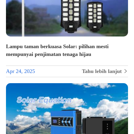
Lampu taman berkuasa Solar: pilihan mesti
mempunyai penjimatan tenaga hijau
Apr 24, 2025
Tahu lebih lanjut
