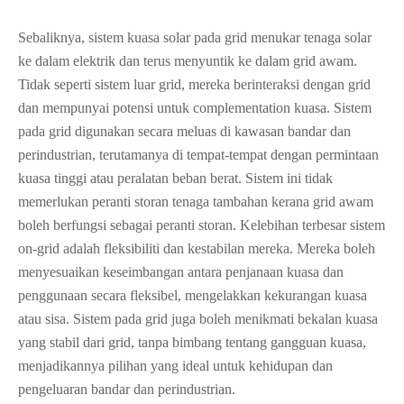
Sebaliknya, sistem kuasa solar pada grid menukar tenaga solar
ke dalam elektrik dan terus menyuntik ke dalam grid awam.
Tidak seperti sistem luar grid, mereka berinteraksi dengan grid
dan mempunyai potensi untuk complementation kuasa. Sistem
pada grid digunakan secara meluas di kawasan bandar dan
perindustrian, terutamanya di tempat-tempat dengan permintaan
kuasa tinggi atau peralatan beban berat. Sistem ini tidak
memerlukan peranti storan tenaga tambahan kerana grid awam
boleh berfungsi sebagai peranti storan. Kelebihan terbesar sistem
on-grid adalah fleksibiliti dan kestabilan mereka. Mereka boleh
menyesuaikan keseimbangan antara penjanaan kuasa dan
penggunaan secara fleksibel, mengelakkan kekurangan kuasa
atau sisa. Sistem pada grid juga boleh menikmati bekalan kuasa
yang stabil dari grid, tanpa bimbang tentang gangguan kuasa,
menjadikannya pilihan yang ideal untuk kehidupan dan
pengeluaran bandar dan perindustrian.