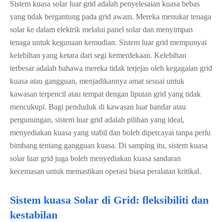
Sistem kuasa solar luar grid adalah penyelesaian kuasa bebas
yang tidak bergantung pada grid awam. Mereka menukar tenaga
solar ke dalam elektrik melalui panel solar dan menyimpan
tenaga untuk kegunaan kemudian. Sistem luar grid mempunyai
kelebihan yang ketara dari segi kemerdekaan. Kelebihan
terbesar adalah bahawa mereka tidak terjejas oleh kegagalan grid
kuasa atau gangguan, menjadikannya amat sesuai untuk
kawasan terpencil atau tempat dengan liputan grid yang tidak
mencukupi. Bagi penduduk di kawasan luar bandar atau
pergunungan, sistem luar grid adalah pilihan yang ideal,
menyediakan kuasa yang stabil dan boleh dipercayai tanpa perlu
bimbang tentang gangguan kuasa. Di samping itu, sistem kuasa
solar luar grid juga boleh menyediakan kuasa sandaran
kecemasan untuk memastikan operasi biasa peralatan kritikal.
Sistem kuasa Solar di Grid: fleksibiliti dan
kestabilan