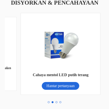
DISYORKAN & PENCAHAYAAN
alan
Cahaya mentol LED putih terang
Hantar pertanyaan