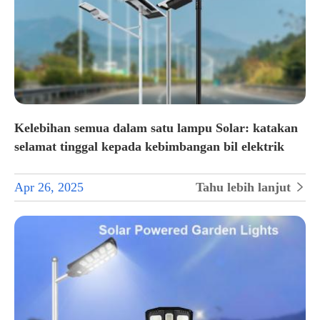
Kelebihan semua dalam satu lampu Solar: katakan
selamat tinggal kepada kebimbangan bil elektrik
Apr 26, 2025
Tahu lebih lanjut
