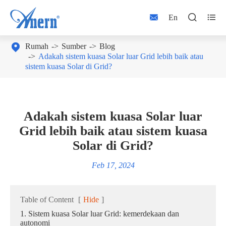



En

Rumah
Sumber
Blog
Adakah sistem kuasa Solar luar Grid lebih baik atau
sistem kuasa Solar di Grid?
Adakah sistem kuasa Solar luar
Grid lebih baik atau sistem kuasa
Solar di Grid?
Feb 17, 2024
Table of Content
[
Hide
]
1. Sistem kuasa Solar luar Grid: kemerdekaan dan
autonomi