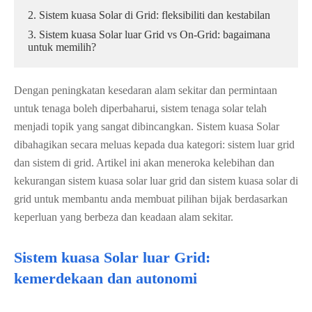
2. Sistem kuasa Solar di Grid: fleksibiliti dan kestabilan
3. Sistem kuasa Solar luar Grid vs On-Grid: bagaimana
untuk memilih?
Dengan peningkatan kesedaran alam sekitar dan permintaan
untuk tenaga boleh diperbaharui, sistem tenaga solar telah
menjadi topik yang sangat dibincangkan. Sistem kuasa Solar
dibahagikan secara meluas kepada dua kategori: sistem luar grid
dan sistem di grid. Artikel ini akan meneroka kelebihan dan
kekurangan sistem kuasa solar luar grid dan sistem kuasa solar di
grid untuk membantu anda membuat pilihan bijak berdasarkan
keperluan yang berbeza dan keadaan alam sekitar.
Sistem kuasa Solar luar Grid:
kemerdekaan dan autonomi