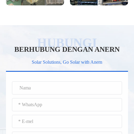
BERHUBUNG DENGAN ANERN
Solar Solutions, Go Solar with Anern