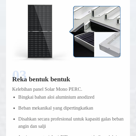
Reka bentuk bentuk
Kelebihan panel Solar Mono PERC.
Bingkai bahan aloi aluminium anodized
Beban mekanikal yang dipertingkatkan
Disahkan secara profesional untuk kapasiti galas beban
angin dan salji