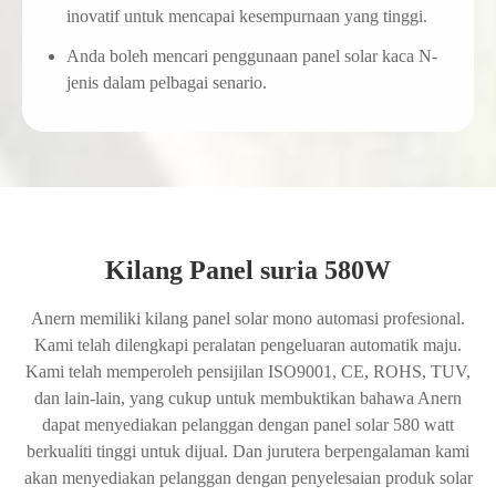
inovatif untuk mencapai kesempurnaan yang tinggi.
Anda boleh mencari penggunaan panel solar kaca N-
jenis dalam pelbagai senario.
Kilang Panel suria 580W
Anern memiliki kilang panel solar mono automasi profesional.
Kami telah dilengkapi peralatan pengeluaran automatik maju.
Kami telah memperoleh pensijilan ISO9001, CE, ROHS, TUV,
dan lain-lain, yang cukup untuk membuktikan bahawa Anern
dapat menyediakan pelanggan dengan panel solar 580 watt
berkualiti tinggi untuk dijual. Dan jurutera berpengalaman kami
akan menyediakan pelanggan dengan penyelesaian produk solar