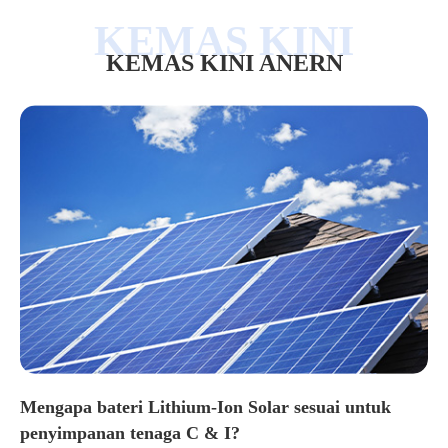
KEMAS KINI ANERN
Mengapa bateri Lithium-Ion Solar sesuai untuk
penyimpanan tenaga C & I?