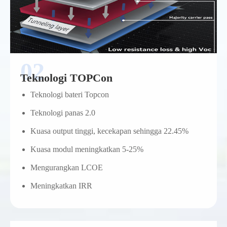
Teknologi TOPCon
Teknologi bateri Topcon
Teknologi panas 2.0
Kuasa output tinggi, kecekapan sehingga 22.45%
Kuasa modul meningkatkan 5-25%
Mengurangkan LCOE
Meningkatkan IRR