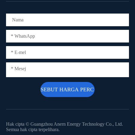
Hak cipta ©
Guangzhou Anern Energy Technology Co., Ltd.
Semua hak cipta terpelihara.