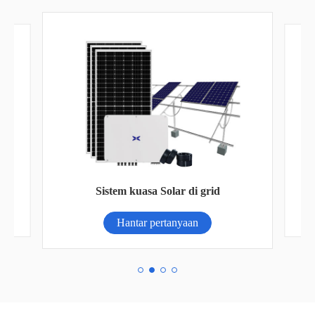
Sistem kuasa Solar di grid
Hantar pertanyaan