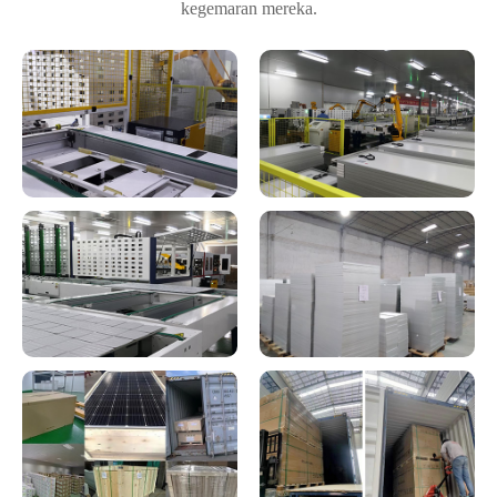
kegemaran mereka.