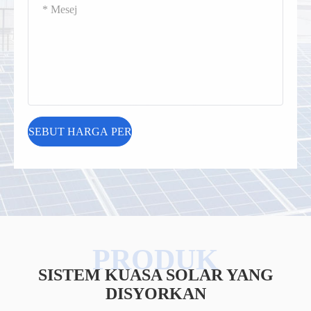
SISTEM KUASA SOLAR YANG
DISYORKAN