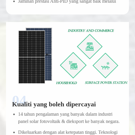
Jaminan prestasi Anti-PID yang sangat baik melalui
Kualiti yang boleh dipercayai
14 tahun pengalaman yang banyak dalam industri
panel solar fotovoltaik & dieksport ke banyak negara.
Dikeluarkan dengan alat ketepatan tinggi. Teknologi