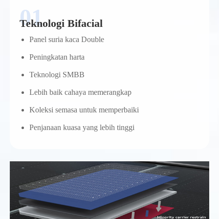
Teknologi Bifacial
Panel suria kaca Double
Peningkatan harta
Teknologi SMBB
Lebih baik cahaya memerangkap
Koleksi semasa untuk memperbaiki
Penjanaan kuasa yang lebih tinggi