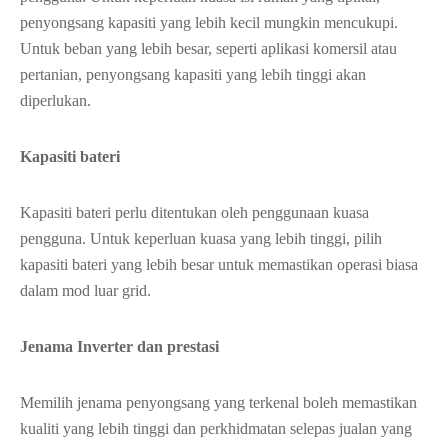
penyongsang kapasiti yang lebih kecil mungkin mencukupi.
Untuk beban yang lebih besar, seperti aplikasi komersil atau
pertanian, penyongsang kapasiti yang lebih tinggi akan
diperlukan.
Kapasiti bateri
Kapasiti bateri perlu ditentukan oleh penggunaan kuasa
pengguna. Untuk keperluan kuasa yang lebih tinggi, pilih
kapasiti bateri yang lebih besar untuk memastikan operasi biasa
dalam mod luar grid.
Jenama Inverter dan prestasi
Memilih jenama penyongsang yang terkenal boleh memastikan
kualiti yang lebih tinggi dan perkhidmatan selepas jualan yang