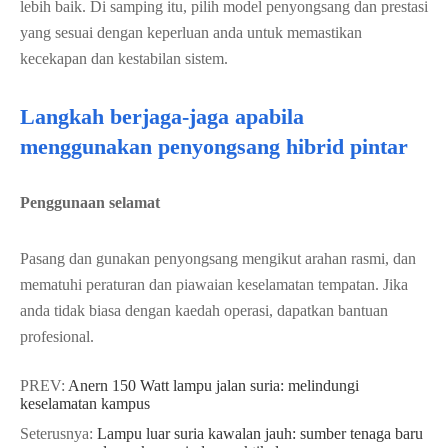
lebih baik. Di samping itu, pilih model penyongsang dan prestasi
yang sesuai dengan keperluan anda untuk memastikan
kecekapan dan kestabilan sistem.
Langkah berjaga-jaga apabila
menggunakan penyongsang hibrid pintar
Penggunaan selamat
Pasang dan gunakan penyongsang mengikut arahan rasmi, dan
mematuhi peraturan dan piawaian keselamatan tempatan. Jika
anda tidak biasa dengan kaedah operasi, dapatkan bantuan
profesional.
PREV:
Anern 150 Watt lampu jalan suria: melindungi
keselamatan kampus
Seterusnya:
Lampu luar suria kawalan jauh: sumber tenaga baru