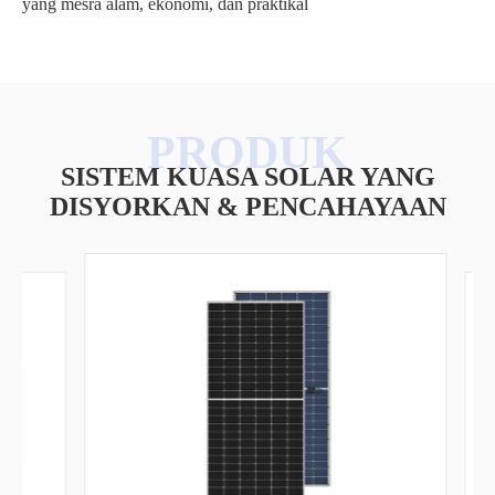
yang mesra alam, ekonomi, dan praktikal
SISTEM KUASA SOLAR YANG
DISYORKAN & PENCAHAYAAN