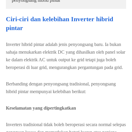
penyongsang hibrid pintar
Ciri-ciri dan kelebihan Inverter hibrid
pintar
Inverter hibrid pintar adalah jenis penyongsang baru. Ia bukan
sahaja menukarkan elektrik DC yang dihasilkan oleh panel solar
ke dalam elektrik AC untuk output ke grid tetapi juga boleh
beroperasi di luar grid, mengurangkan pergantungan pada grid.
Berbanding dengan penyongsang tradisional, penyongsang
hibrid pintar mempunyai kelebihan berikut:
Keselamatan yang dipertingkatkan
Inverters tradisional tidak boleh beroperasi secara normal selepas