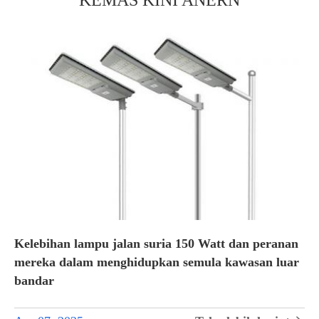
KEMAS KINI ANERN
Kelebihan lampu jalan suria 150 Watt dan peranan
mereka dalam menghidupkan semula kawasan luar
bandar