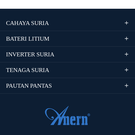
CAHAYA SURIA

BATERI LITIUM

INVERTER SURIA

TENAGA SURIA

PAUTAN PANTAS
