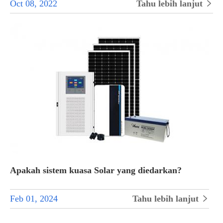
Oct 08, 2022
Tahu lebih lanjut

Apakah sistem kuasa Solar yang diedarkan?
Feb 01, 2024
Tahu lebih lanjut
