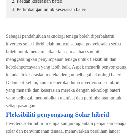
2. Faedah keserasian bateri
3. Pertimbangan untuk keserasian bateri
Sebagai pendahuluan teknologi tenaga boleh diperbaharui,
inverters solar hibrid telah muncul sebagai penyelesaian serba
boleh untuk memanfaatkan kuasa matahari sambil
menggabungkan penyimpanan tenaga untuk fleksibiliti dan
kebolehpercayaan yang lebih baik. Aspek menarik penyongsang
ini adalah keserasian mereka dengan pelbagai teknologi bateri.
Dalam artikel ini, kami meneroka dunia inverters solar hibrid
yang menarik dan keserasian mereka dengan teknologi bateri
yang pelbagai, menonjolkan manfaat dan pertimbangan untuk
setiap pasangan.
Fleksibiliti penyongsang Solar hibrid
Inverters solar hibrid merapatkan jurang antara penjanaan tenaga
solar dan penyimpanan tenaga, menawarkan peralihan lancar