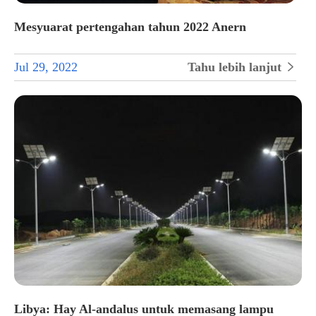
Mesyuarat pertengahan tahun 2022 Anern
Jul 29, 2022
Tahu lebih lanjut

Libya: Hay Al-andalus untuk memasang lampu