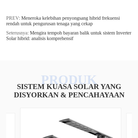
PREV:
Meneroka kelebihan penyongsang hibrid frekuensi
rendah untuk pengurusan tenaga yang cekap
Seterusnya:
Mengira tempoh bayaran balik untuk sistem Inverter
Solar hibrid: analisis komprehensif
SISTEM KUASA SOLAR YANG
DISYORKAN & PENCAHAYAAN