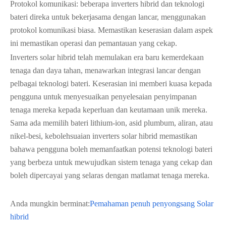
Protokol komunikasi: beberapa inverters hibrid dan teknologi
bateri direka untuk bekerjasama dengan lancar, menggunakan
protokol komunikasi biasa. Memastikan keserasian dalam aspek
ini memastikan operasi dan pemantauan yang cekap.
Inverters solar hibrid telah memulakan era baru kemerdekaan
tenaga dan daya tahan, menawarkan integrasi lancar dengan
pelbagai teknologi bateri. Keserasian ini memberi kuasa kepada
pengguna untuk menyesuaikan penyelesaian penyimpanan
tenaga mereka kepada keperluan dan keutamaan unik mereka.
Sama ada memilih bateri lithium-ion, asid plumbum, aliran, atau
nikel-besi, kebolehsuaian inverters solar hibrid memastikan
bahawa pengguna boleh memanfaatkan potensi teknologi bateri
yang berbeza untuk mewujudkan sistem tenaga yang cekap dan
boleh dipercayai yang selaras dengan matlamat tenaga mereka.
Anda mungkin berminat:
Pemahaman penuh penyongsang Solar
hibrid