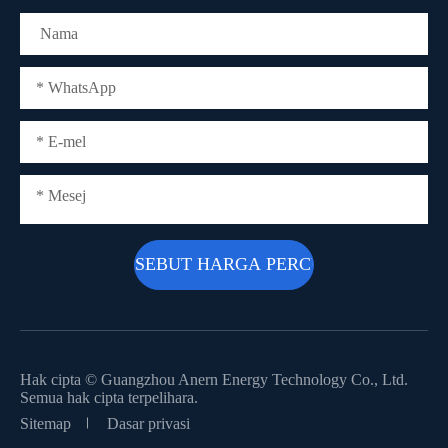
Hak cipta ©
Guangzhou Anern Energy Technology Co., Ltd.
Semua hak cipta terpelihara.
Sitemap
Dasar privasi