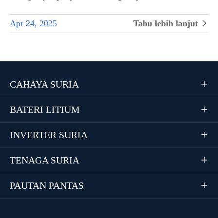
Apr 24, 2025
Tahu lebih lanjut

CAHAYA SURIA

BATERI LITIUM

INVERTER SURIA

TENAGA SURIA

PAUTAN PANTAS
