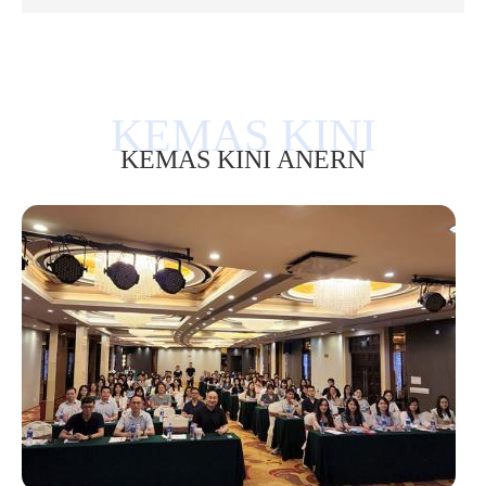
KEMAS KINI ANERN