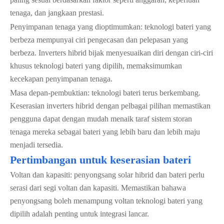
tenaga, dan jangkaan prestasi.
Penyimpanan tenaga yang dioptimumkan: teknologi bateri yang
berbeza mempunyai ciri pengecasan dan pelepasan yang
berbeza. Inverters hibrid bijak menyesuaikan diri dengan ciri-ciri
khusus teknologi bateri yang dipilih, memaksimumkan
kecekapan penyimpanan tenaga.
Masa depan-pembuktian: teknologi bateri terus berkembang.
Keserasian inverters hibrid dengan pelbagai pilihan memastikan
pengguna dapat dengan mudah menaik taraf sistem storan
tenaga mereka sebagai bateri yang lebih baru dan lebih maju
menjadi tersedia.
Pertimbangan untuk keserasian bateri
Voltan dan kapasiti: penyongsang solar hibrid dan bateri perlu
serasi dari segi voltan dan kapasiti. Memastikan bahawa
penyongsang boleh menampung voltan teknologi bateri yang
dipilih adalah penting untuk integrasi lancar.