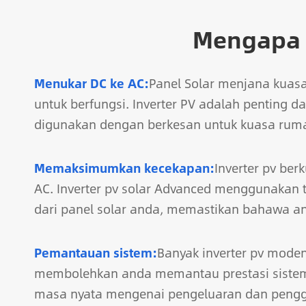
Mengapa 
Menukar DC ke AC:
Panel Solar menjana kuasa 
untuk berfungsi. Inverter PV adalah penting 
digunakan dengan berkesan untuk kuasa rum
Memaksimumkan kecekapan:
Inverter pv be
AC. Inverter pv solar Advanced menggunakan 
dari panel solar anda, memastikan bahawa an
Pemantauan sistem:
Banyak inverter pv moden 
membolehkan anda memantau prestasi sistem 
masa nyata mengenai pengeluaran dan peng