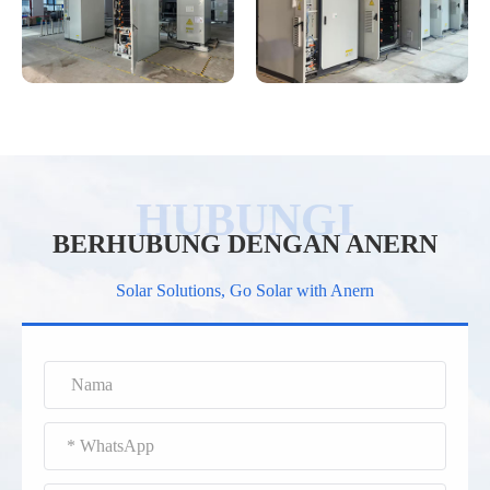
BERHUBUNG DENGAN ANERN
Solar Solutions, Go Solar with Anern