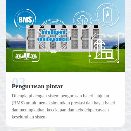
Pengurusan pintar
Dilengkapi dengan sistem pengurusan bateri lanjutan
(BMS) untuk memaksimumkan prestasi dan hayat bateri
dan meningkatkan kecekapan dan kebolehpercayaan
keseluruhan sistem.