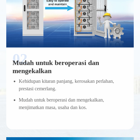
Mudah untuk beroperasi dan
mengekalkan
Kehidupan kitaran panjang, kerosakan perlahan,
prestasi cemerlang.
Mudah untuk beroperasi dan mengekalkan,
menjimatkan masa, usaha dan kos.