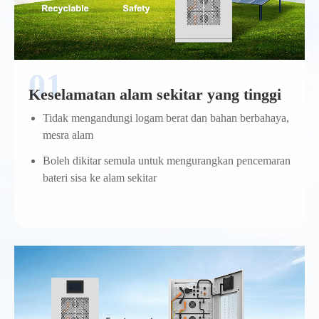
Keselamatan alam sekitar yang tinggi
Tidak mengandungi logam berat dan bahan berbahaya,
mesra alam
Boleh dikitar semula untuk mengurangkan pencemaran
bateri sisa ke alam sekitar