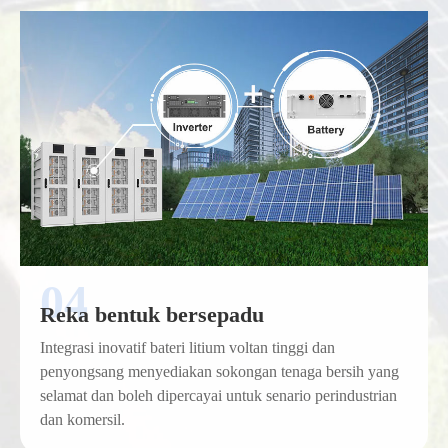
Reka bentuk bersepadu
Integrasi inovatif bateri litium voltan tinggi dan
penyongsang menyediakan sokongan tenaga bersih yang
selamat dan boleh dipercayai untuk senario perindustrian
dan komersil.