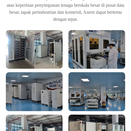
atau keperluan penyimpanan tenaga berskala besar di pusat data
besar, tapak perindustrian dan komersil, Anern dapat bertemu
dengan tepat.