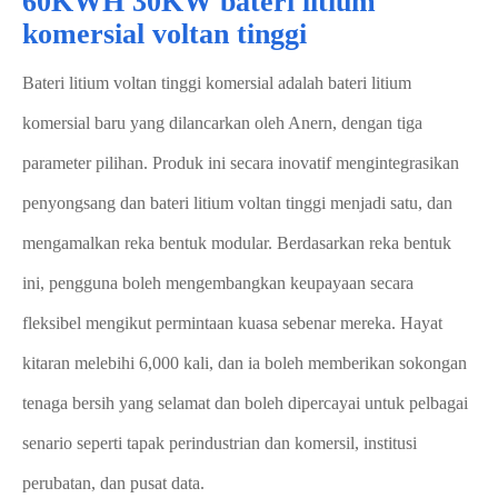
60KWH 30KW bateri litium
komersial voltan tinggi
Bateri litium voltan tinggi komersial adalah bateri litium
komersial baru yang dilancarkan oleh Anern, dengan tiga
parameter pilihan. Produk ini secara inovatif mengintegrasikan
penyongsang dan bateri litium voltan tinggi menjadi satu, dan
mengamalkan reka bentuk modular. Berdasarkan reka bentuk
ini, pengguna boleh mengembangkan keupayaan secara
fleksibel mengikut permintaan kuasa sebenar mereka. Hayat
kitaran melebihi 6,000 kali, dan ia boleh memberikan sokongan
tenaga bersih yang selamat dan boleh dipercayai untuk pelbagai
senario seperti tapak perindustrian dan komersil, institusi
perubatan, dan pusat data.