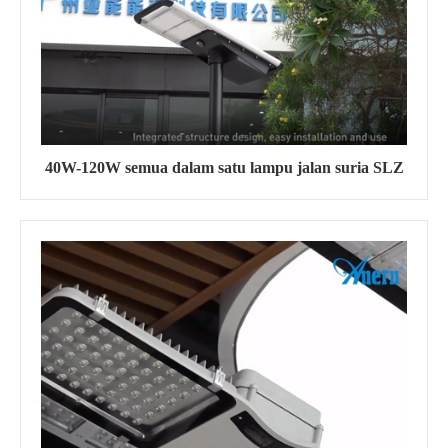
40W-120W semua dalam satu lampu jalan suria SLZ