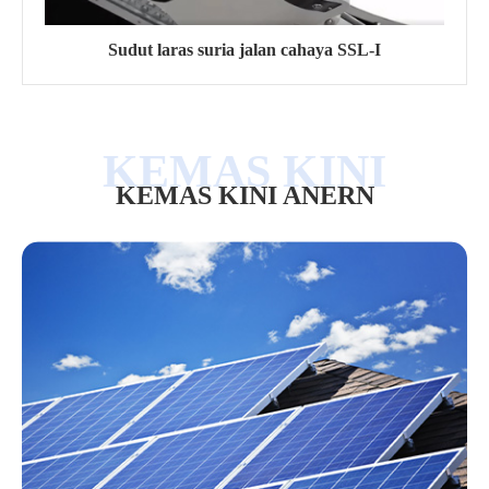
Sudut laras suria jalan cahaya SSL-I
KEMAS KINI ANERN