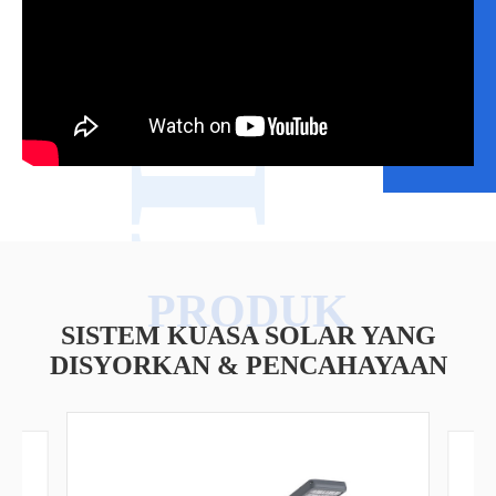
VIDEO
SISTEM KUASA SOLAR YANG
DISYORKAN & PENCAHAYAAN