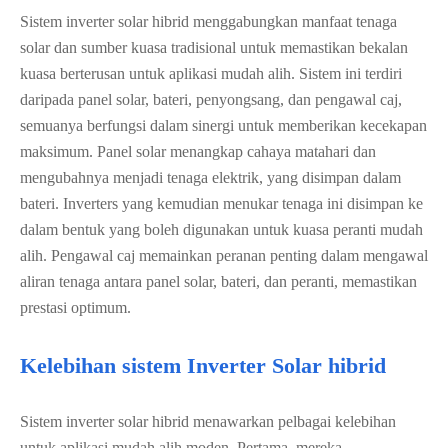
Sistem inverter solar hibrid menggabungkan manfaat tenaga
solar dan sumber kuasa tradisional untuk memastikan bekalan
kuasa berterusan untuk aplikasi mudah alih. Sistem ini terdiri
daripada panel solar, bateri, penyongsang, dan pengawal caj,
semuanya berfungsi dalam sinergi untuk memberikan kecekapan
maksimum. Panel solar menangkap cahaya matahari dan
mengubahnya menjadi tenaga elektrik, yang disimpan dalam
bateri. Inverters yang kemudian menukar tenaga ini disimpan ke
dalam bentuk yang boleh digunakan untuk kuasa peranti mudah
alih. Pengawal caj memainkan peranan penting dalam mengawal
aliran tenaga antara panel solar, bateri, dan peranti, memastikan
prestasi optimum.
Kelebihan sistem Inverter Solar hibrid
Sistem inverter solar hibrid menawarkan pelbagai kelebihan
untuk aplikasi mudah alih moden. Pertama, mereka