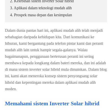
2. Kelebihan sistem Inverter Solar hibrid
3. Aplikasi dalam teknologi mudah alih
4. Prospek masa depan dan kesimpulan
Dalam dunia pantas hari ini, aplikasi mudah alih telah menjadi
sebahagian daripada kehidupan kita. Dari komunikasi ke
hiburan, kami bergantung pada telefon pintar kami dan peranti
mudah alih lain untuk hampir segala-galanya. Walau
bagaimanapun, penggunaan berterusan peranti ini sering
membawa kepada longkang dalam bateri mereka, dan ini adalah
di mana sistem inverter solar hibrid mula dimainkan. Dalam blog
ini, kami akan meneroka konsep sistem penyongsang solar
hibrid dan kepentingan mereka dalam aplikasi mudah alih
moden.
Memahami sistem Inverter Solar hibrid