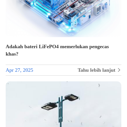
Adakah bateri LiFePO4 memerlukan pengecas
khas?
Apr 27, 2025
Tahu lebih lanjut
