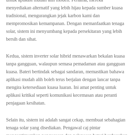
menyediakan alternatif yang lebih hijau kepada sumber kuasa
tradisional, mengurangkan jejak karbon kami dan
mempromosikan kemampanan. Dengan memanfaatkan tenaga
solar, sistem ini menyumbang kepada persekitaran yang lebih
bersih dan sihat.
Kedua, sistem inverter solar hibrid menawarkan bekalan kuasa
tanpa gangguan, walaupun semasa pemadaman atau gangguan
kuasa. Bateri bertindak sebagai sandaran, memastikan bahawa
aplikasi mudah alih boleh terus berjalan dengan lancar tanpa
mengira ketersediaan kuasa luaran. Ini amat penting untuk
aplikasi kritikal seperti komunikasi kecemasan atau peranti
penjagaan kesihatan.
Selain itu, sistem ini adalah sangat cekap, membuat sebahagian
tenaga solar yang disediakan. Pengawal caj pintar