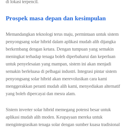
di lokasi terpencil.
Prospek masa depan dan kesimpulan
Memandangkan teknologi terus maju, permintaan untuk sistem
penyongsang solar hibrid dalam aplikasi mudah alih dijangka
berkembang dengan ketara. Dengan tumpuan yang semakin
meningkat terhadap tenaga boleh diperbaharui dan keperluan
untuk penyelesaian yang mampan, sistem ini akan menjadi
semakin berleluasa di pelbagai industri. Integrasi pintar sistem
penyongsang solar hibrid akan merevolusikan cara kami
menggerakkan peranti mudah alih kami, menyediakan alternatif
yang boleh dipercayai dan mesra alam.
Sistem inverter solar hibrid memegang potensi besar untuk
aplikasi mudah alih moden. Keupayaan mereka untuk
mengintegrasikan tenaga solar dengan sumber kuasa tradisional