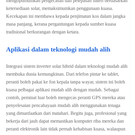
mengoptimumkan pengecasan dan pelepasan bateri berdasarkan
ketersediaan solar, memaksimumkan penggunaan kuasa.
Kecekapan ini membawa kepada penjimatan kos dalam jangka
masa panjang, kerana pergantungan kepada sumber kuasa
tradisional berkurangan dengan ketara.
Aplikasi dalam teknologi mudah alih
Integrasi sistem inverter solar hibrid dalam teknologi mudah alih
membuka dunia kemungkinan. Dari telefon pintar ke tablet,
peranti boleh pakai ke fon kepala tanpa wayar, sistem ini boleh
kuasa pelbagai aplikasi mudah alih dengan mudah. Sebagai
contoh, peminat luar boleh mengecas peranti GPS mereka atau
penyelesaian pencahayaan mudah alih menggunakan tenaga
yang dimanfaatkan dari matahari. Begitu juga, profesional yang
bekerja dari jauh dapat memastikan komputer riba mereka dan
peranti elektronik lain tidak pernah kehabisan kuasa, walaupun