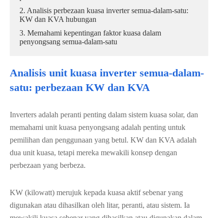
2. Analisis perbezaan kuasa inverter semua-dalam-satu:
KW dan KVA hubungan
3. Memahami kepentingan faktor kuasa dalam
penyongsang semua-dalam-satu
Analisis unit kuasa inverter semua-dalam-
satu: perbezaan KW dan KVA
Inverters adalah peranti penting dalam sistem kuasa solar, dan
memahami unit kuasa penyongsang adalah penting untuk
pemilihan dan penggunaan yang betul. KW dan KVA adalah
dua unit kuasa, tetapi mereka mewakili konsep dengan
perbezaan yang berbeza.
KW (kilowatt) merujuk kepada kuasa aktif sebenar yang
digunakan atau dihasilkan oleh litar, peranti, atau sistem. Ia
mewakili kuasa sebenar yang dihasilkan atau digunakan dalam