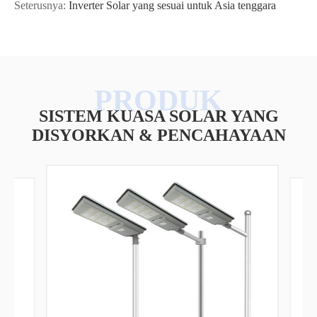
Seterusnya:
Inverter Solar yang sesuai untuk Asia tenggara
SISTEM KUASA SOLAR YANG
DISYORKAN & PENCAHAYAAN