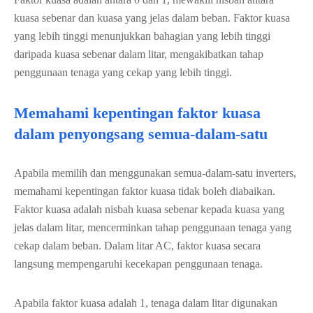
kuasa sebenar dan kuasa yang jelas dalam beban. Faktor kuasa
yang lebih tinggi menunjukkan bahagian yang lebih tinggi
daripada kuasa sebenar dalam litar, mengakibatkan tahap
penggunaan tenaga yang cekap yang lebih tinggi.
Memahami kepentingan faktor kuasa
dalam penyongsang semua-dalam-satu
Apabila memilih dan menggunakan semua-dalam-satu inverters,
memahami kepentingan faktor kuasa tidak boleh diabaikan.
Faktor kuasa adalah nisbah kuasa sebenar kepada kuasa yang
jelas dalam litar, mencerminkan tahap penggunaan tenaga yang
cekap dalam beban. Dalam litar AC, faktor kuasa secara
langsung mempengaruhi kecekapan penggunaan tenaga.
Apabila faktor kuasa adalah 1, tenaga dalam litar digunakan