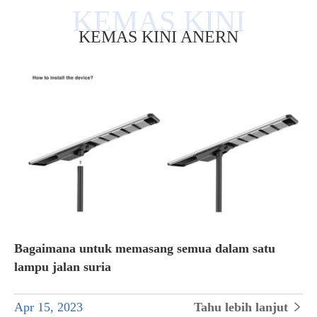
KEMAS KINI ANERN
Bagaimana untuk memasang semua dalam satu
lampu jalan suria
Apr 15, 2023
Tahu lebih lanjut
