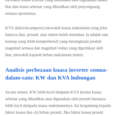
litar dan kuasa sebenar yang dihasilkan oleh penyongsang
semasa operasinya.
KVA (kilovolt-amperes) mewakili kuasa maksimum yang jelas
bahawa litar, peranti, atau sistem boleh menahan. Ia adalah satu
konsep yang lebih komprehensif yang merangkumi produk
magnitud semasa dan magnitud voltan yang diperlukan oleh
litar, mewakili kapasiti beban maksimum sistem.
Analisis perbezaan kuasa inverter semua-
dalam-satu: KW dan KVA hubungan
Secara umum, KW lebih kecil daripada KVA kerana kuasa
sebenar yang dihasilkan atau digunakan oleh peranti biasanya
lebih kecil daripada kuasa maksimumnya. Ini bergantung kepada
faktor kuasa dan ciri beban peranti. Jika faktor kuasa peranti