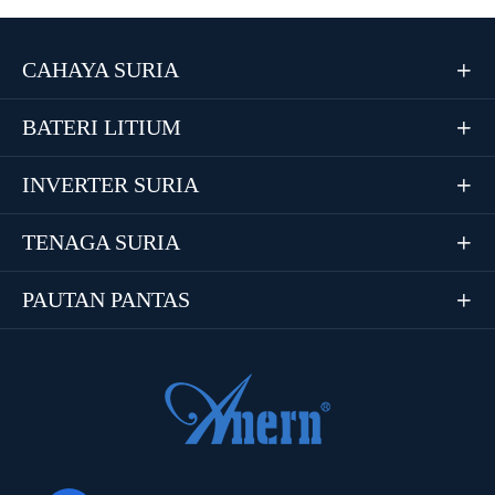
CAHAYA SURIA

BATERI LITIUM

INVERTER SURIA

TENAGA SURIA

PAUTAN PANTAS
