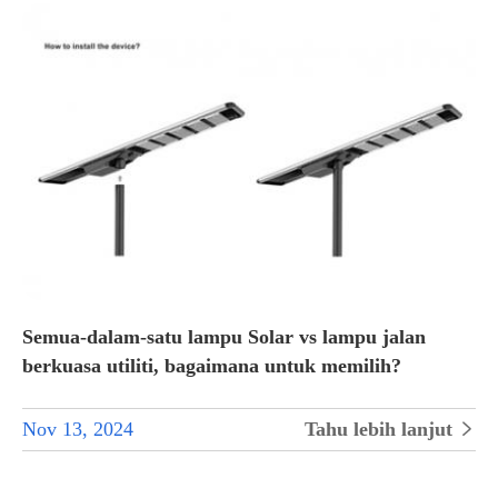
Semua-dalam-satu lampu Solar vs lampu jalan
berkuasa utiliti, bagaimana untuk memilih?
Nov 13, 2024
Tahu lebih lanjut
