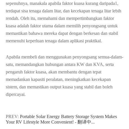
sepenuhnya, manakala apabila faktor kuasa kurang daripada1,
terdapat sisa tenaga dalam litar, dan kecekapan tenaga litar lebih
rendah. Oleh itu, memahami dan mempertimbangkan faktor
kuasa adalah faktor utama dalam memilih penyongsang untuk
memastikan bahawa mereka dapat dengan berkesan dan stabil
memenuhi keperluan tenaga dalam aplikasi praktikal.
Apabila membeli dan menggunakan penyongsang semua-dalam-
satu, memandangkan hubungan antara KW dan KVA, serta
pengaruh faktor kuasa, akan membantu dengan tepat
memadankan kapasiti peralatan, meningkatkan kecekapan
sistem, dan memastikan output kuasa yang stabil dan boleh
dipercayai.
PREV:
Portable Solar Energy Battery Storage System Makes
Your RV Lifestyle More Convenient! - 翻译中...