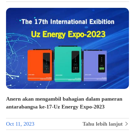
Anern akan mengambil bahagian dalam pameran
antarabangsa ke-17-Uz Energy Expo-2023
Oct 11, 2023
Tahu lebih lanjut
