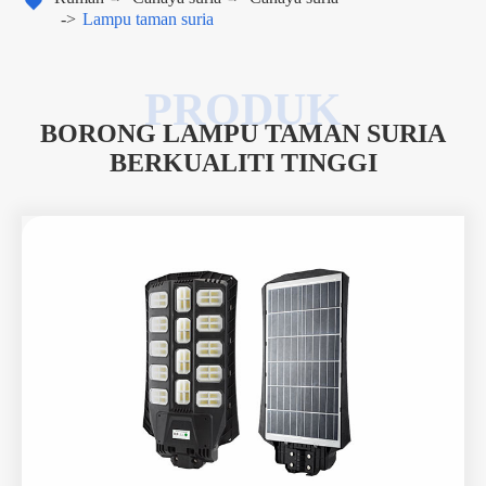

Lampu taman suria
BORONG LAMPU TAMAN SURIA
BERKUALITI TINGGI