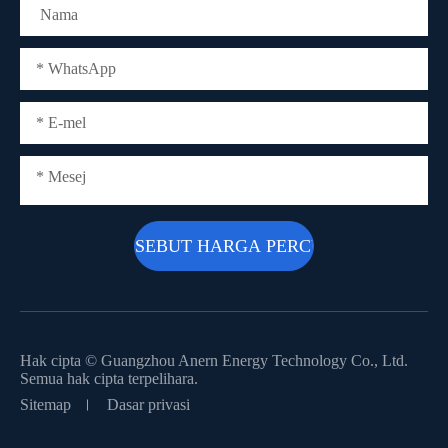
Hak cipta ©
Guangzhou Anern Energy Technology Co., Ltd.
Semua hak cipta terpelihara.
Sitemap
Dasar privasi