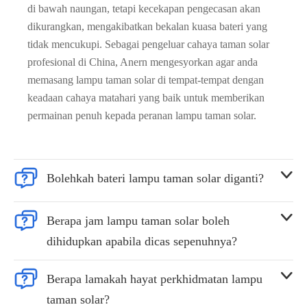
di bawah naungan, tetapi kecekapan pengecasan akan
dikurangkan, mengakibatkan bekalan kuasa bateri yang
tidak mencukupi. Sebagai pengeluar cahaya taman solar
profesional di China, Anern mengesyorkan agar anda
memasang lampu taman solar di tempat-tempat dengan
keadaan cahaya matahari yang baik untuk memberikan
permainan penuh kepada peranan lampu taman solar.


Bolehkah bateri lampu taman solar diganti?


Berapa jam lampu taman solar boleh
dihidupkan apabila dicas sepenuhnya?


Berapa lamakah hayat perkhidmatan lampu
taman solar?