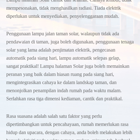
mempesonakan, tidak menghasilkan radiasi. Tiada elektrik
diperlukan untuk menyediakan, penyelenggaraan mudah.
Penggunaan lampu jalan taman solar, walaupun tidak ada
pendawaian di taman, juga boleh digunakan, penggunaan tenaga
solar yang lama adalah penjimatan elektrik, pengecasan
automatik pada siang hari, lampu automatik selepas gelap,
sangat praktikal! Lampu halaman Solar juga boleh memainkan
peranan yang baik dalam hiasan ruang pada siang hari,
mengintegrasikan cahaya ke dalam landskap taman, dan
menonjolkan penampilan indah rumah pada waktu malam.
Serlahkan rasa tiga dimensi kediaman, cantik dan praktikal.
Rasa suasana adalah salah satu faktor yang perlu
dipertimbangkan untuk pencahayaan, rumah memerlukan rasa
hidup dan upacara, dengan cahaya, anda boleh melakukan lebih