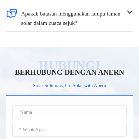


Apakah batasan menggunakan lampu taman
solar dalam cuaca sejuk?
BERHUBUNG DENGAN ANERN
Solar Solutions, Go Solar with Anern