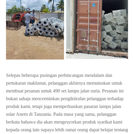
Selepas beberapa pusingan perbincangan mendalam dan
pertukaran maklumat, pelanggan akhirnya memutuskan untuk
membuat pesanan untuk 490 set lampu jalan suria. Pesanan ini
bukan sahaja mencerminkan pengiktirafan pelanggan terhadap
produk kami, tetapi juga memperluaskan pasaran lampu jalan
solar Anern di Tanzania. Pada masa yang sama, pelanggan
berkata bahawa dia akan mengesyorkan produk syarikat kami
kepada orang lain supaya lebih ramai orang dapat belajar tentang