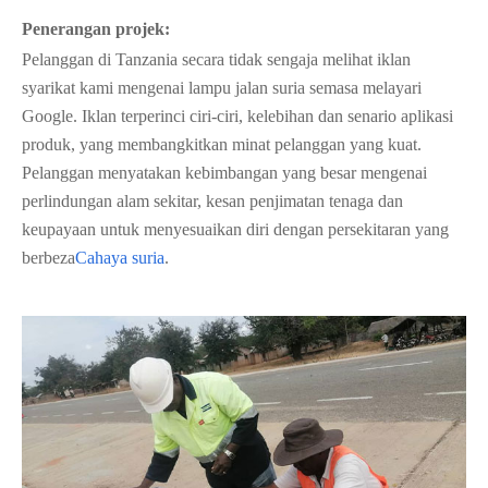
Penerangan projek
:
Pelanggan di Tanzania secara tidak sengaja melihat iklan
syarikat kami mengenai lampu jalan suria semasa melayari
Google. Iklan terperinci ciri-ciri, kelebihan dan senario aplikasi
produk, yang membangkitkan minat pelanggan yang kuat.
Pelanggan menyatakan kebimbangan yang besar mengenai
perlindungan alam sekitar, kesan penjimatan tenaga dan
keupayaan untuk menyesuaikan diri dengan persekitaran yang
berbeza
Cahaya suria
.