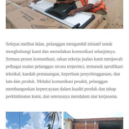
Selepas melihat iklan, pelanggan mengambil inisiatif untuk
menghubungi kami dan memulakan komunikasi selanjutnya.
Semasa proses komunikasi, rakan sekerja jualan kami menjawab
pelbagai soalan pelanggan secara terperinci, termasuk spesifikasi
teknikal, kaedah pemasangan, keperluan penyelenggaraan, dan
lain-lain produk. Melalui komunikasi pesakit, pelanggan
membangunkan kepercayaan dalam kualiti produk dan tahap
perkhidmatan kami, dan seterusnya mendalam niat kerjasama.