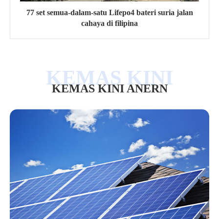
77 set semua-dalam-satu Lifepo4 bateri suria jalan
cahaya di filipina
KEMAS KINI ANERN