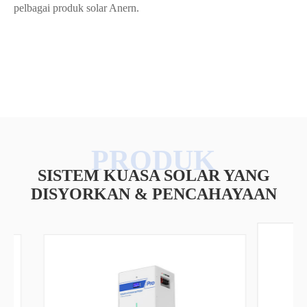
pelbagai produk solar Anern.
SISTEM KUASA SOLAR YANG
DISYORKAN & PENCAHAYAAN