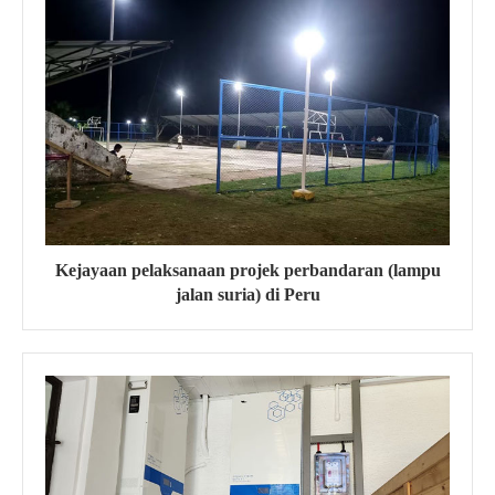
Kejayaan pelaksanaan projek perbandaran (lampu
jalan suria) di Peru