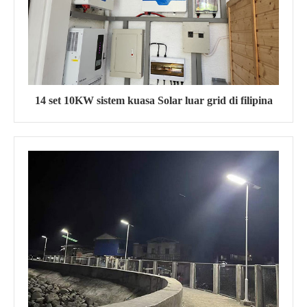
14 set 10KW sistem kuasa Solar luar grid di filipina