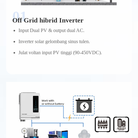
Off Grid hibrid Inverter
Input Dual PV & output dual AC.
Inverter solar gelombang sinus tulen.
Julat voltan input PV tinggi (90-450VDC).