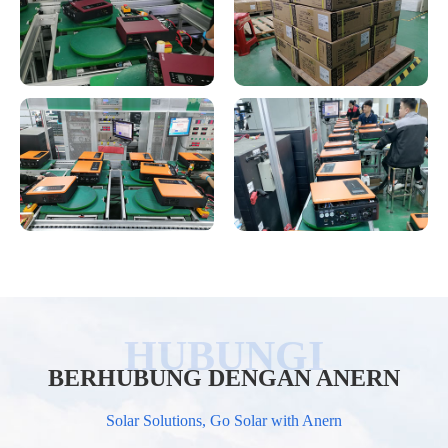
BERHUBUNG DENGAN ANERN
Solar Solutions, Go Solar with Anern