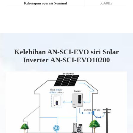
Kekerapan operasi Nominal
50/60Hz
Kelebihan AN-SCI-EVO siri Solar
Inverter AN-SCI-EVO10200