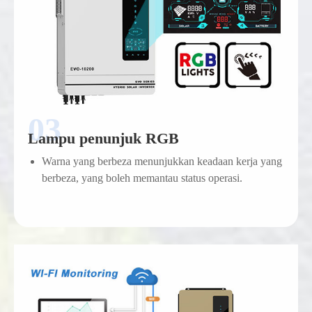
Lampu penunjuk RGB
Warna yang berbeza menunjukkan keadaan kerja yang
berbeza, yang boleh memantau status operasi.