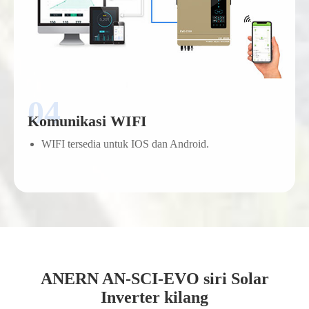
Komunikasi WIFI
WIFI tersedia untuk IOS dan Android.
ANERN AN-SCI-EVO siri Solar
Inverter kilang