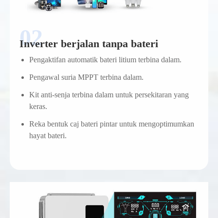
Inverter berjalan tanpa bateri
Pengaktifan automatik bateri litium terbina dalam.
Pengawal suria MPPT terbina dalam.
Kit anti-senja terbina dalam untuk persekitaran yang
keras.
Reka bentuk caj bateri pintar untuk mengoptimumkan
hayat bateri.