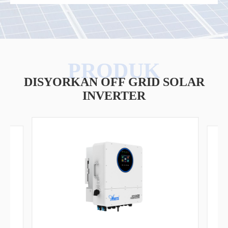
DISYORKAN OFF GRID SOLAR
INVERTER