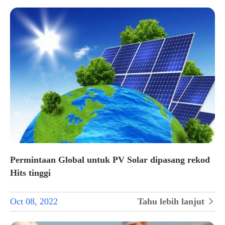
Permintaan Global untuk PV Solar dipasang rekod
Hits tinggi
Oct 08, 2022
Tahu lebih lanjut
