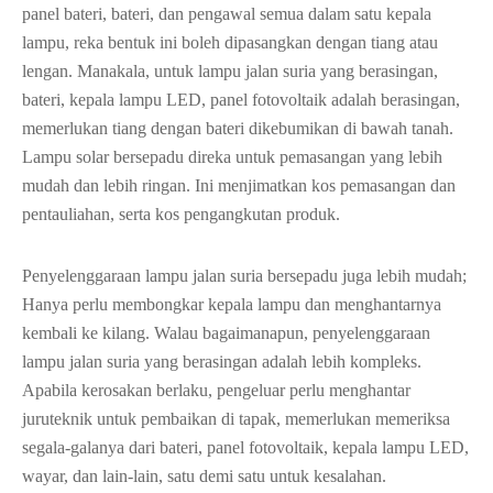
panel bateri, bateri, dan pengawal semua dalam satu kepala
lampu, reka bentuk ini boleh dipasangkan dengan tiang atau
lengan. Manakala, untuk lampu jalan suria yang berasingan,
bateri, kepala lampu LED, panel fotovoltaik adalah berasingan,
memerlukan tiang dengan bateri dikebumikan di bawah tanah.
Lampu solar bersepadu direka untuk pemasangan yang lebih
mudah dan lebih ringan. Ini menjimatkan kos pemasangan dan
pentauliahan, serta kos pengangkutan produk.
Penyelenggaraan lampu jalan suria bersepadu juga lebih mudah;
Hanya perlu membongkar kepala lampu dan menghantarnya
kembali ke kilang. Walau bagaimanapun, penyelenggaraan
lampu jalan suria yang berasingan adalah lebih kompleks.
Apabila kerosakan berlaku, pengeluar perlu menghantar
juruteknik untuk pembaikan di tapak, memerlukan memeriksa
segala-galanya dari bateri, panel fotovoltaik, kepala lampu LED,
wayar, dan lain-lain, satu demi satu untuk kesalahan.