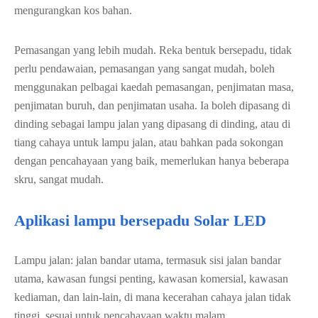
mengurangkan kos bahan.
Pemasangan yang lebih mudah. Reka bentuk bersepadu, tidak
perlu pendawaian, pemasangan yang sangat mudah, boleh
menggunakan pelbagai kaedah pemasangan, penjimatan masa,
penjimatan buruh, dan penjimatan usaha. Ia boleh dipasang di
dinding sebagai lampu jalan yang dipasang di dinding, atau di
tiang cahaya untuk lampu jalan, atau bahkan pada sokongan
dengan pencahayaan yang baik, memerlukan hanya beberapa
skru, sangat mudah.
Aplikasi lampu bersepadu Solar LED
Lampu jalan: jalan bandar utama, termasuk sisi jalan bandar
utama, kawasan fungsi penting, kawasan komersial, kawasan
kediaman, dan lain-lain, di mana kecerahan cahaya jalan tidak
tinggi, sesuai untuk pencahayaan waktu malam.