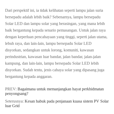
Dari perspektif ini, ia tidak kelihatan seperti lampu jalan suria
bersepadu adalah lebih baik? Sebenarnya, lampu bersepadu
Solar LED dan lampu solar yang berasingan, yang mana lebih
baik bergantung kepada senario pemasangan. Untuk jalan raya
dengan keperluan pencahayaan yang tinggi, seperti jalan utama,
lebuh raya, dan lain-lain, lampu bersepadu Solar LED
disyorkan, sedangkan untuk lorong, komuniti, kawasan
perindustrian, kawasan luar bandar, jalan bandar, jalan-jalan
kampung, dan lain-lain, lampu bersepadu Solar LED lebih
disyorkan. Sudah tentu, jenis cahaya solar yang dipasang juga
bergantung kepada anggaran.
PREV:
Bagaimana untuk memanjangkan hayat perkhidmatan
penyongsang?
Seterusnya:
Kesan habuk pada penjanaan kuasa sistem PV Solar
luar Grid