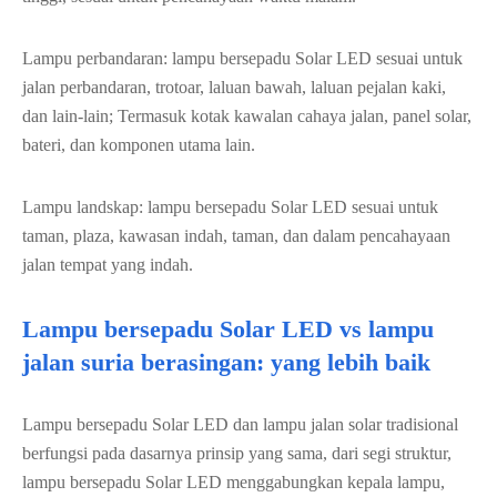
Lampu perbandaran: lampu bersepadu Solar LED sesuai untuk
jalan perbandaran, trotoar, laluan bawah, laluan pejalan kaki,
dan lain-lain; Termasuk kotak kawalan cahaya jalan, panel solar,
bateri, dan komponen utama lain.
Lampu landskap: lampu bersepadu Solar LED sesuai untuk
taman, plaza, kawasan indah, taman, dan dalam pencahayaan
jalan tempat yang indah.
Lampu bersepadu Solar LED vs lampu
jalan suria berasingan: yang lebih baik
Lampu bersepadu Solar LED dan lampu jalan solar tradisional
berfungsi pada dasarnya prinsip yang sama, dari segi struktur,
lampu bersepadu Solar LED menggabungkan kepala lampu,