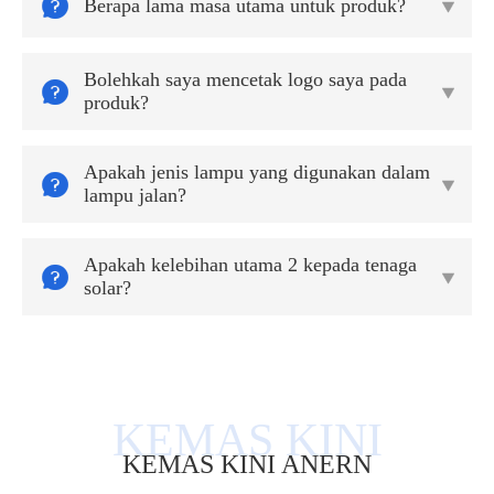

Berapa lama masa utama untuk produk?

Bolehkah saya mencetak logo saya pada


produk?
Apakah jenis lampu yang digunakan dalam


lampu jalan?
Apakah kelebihan utama 2 kepada tenaga


solar?
KEMAS KINI ANERN