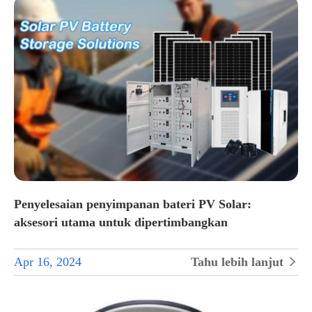
Penyelesaian penyimpanan bateri PV Solar:
aksesori utama untuk dipertimbangkan
Apr 16, 2024
Tahu lebih lanjut
