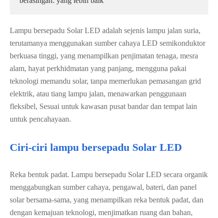
berasingan: yang lebih baik
Lampu bersepadu Solar LED adalah sejenis lampu jalan suria,
terutamanya menggunakan sumber cahaya LED semikonduktor
berkuasa tinggi, yang menampilkan penjimatan tenaga, mesra
alam, hayat perkhidmatan yang panjang, mengguna pakai
teknologi memandu solar, tanpa memerlukan pemasangan grid
elektrik, atau tiang lampu jalan, menawarkan penggunaan
fleksibel, Sesuai untuk kawasan pusat bandar dan tempat lain
untuk pencahayaan.
Ciri-ciri lampu bersepadu Solar LED
Reka bentuk padat. Lampu bersepadu Solar LED secara organik
menggabungkan sumber cahaya, pengawal, bateri, dan panel
solar bersama-sama, yang menampilkan reka bentuk padat, dan
dengan kemajuan teknologi, menjimatkan ruang dan bahan,